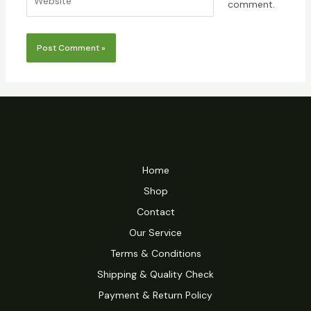
comment.
Home
Shop
Contact
Our Service
Terms & Conditions
Shipping & Quality Check
Payment & Return Policy