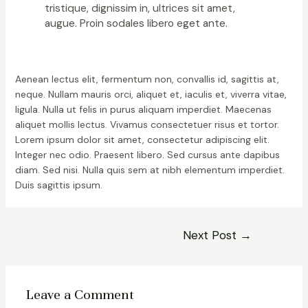
tristique, dignissim in, ultrices sit amet,
augue. Proin sodales libero eget ante.
Aenean lectus elit, fermentum non, convallis id, sagittis at,
neque. Nullam mauris orci, aliquet et, iaculis et, viverra vitae,
ligula. Nulla ut felis in purus aliquam imperdiet. Maecenas
aliquet mollis lectus. Vivamus consectetuer risus et tortor.
Lorem ipsum dolor sit amet, consectetur adipiscing elit.
Integer nec odio. Praesent libero. Sed cursus ante dapibus
diam. Sed nisi. Nulla quis sem at nibh elementum imperdiet.
Duis sagittis ipsum.
Next Post
→
Leave a Comment