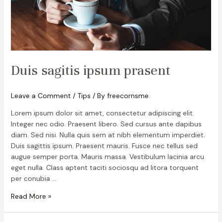
Duis sagitis ipsum prasent
Leave a Comment
/
Tips
/ By
freecornsme
Lorem ipsum dolor sit amet, consectetur adipiscing elit.
Integer nec odio. Praesent libero. Sed cursus ante dapibus
diam. Sed nisi. Nulla quis sem at nibh elementum imperdiet.
Duis sagittis ipsum. Praesent mauris. Fusce nec tellus sed
augue semper porta. Mauris massa. Vestibulum lacinia arcu
eget nulla. Class aptent taciti sociosqu ad litora torquent
per conubia …
Read More »